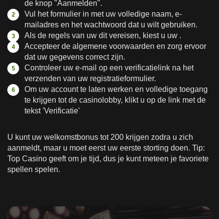
de knop "Aanmelden".
Vul het formulier in met uw volledige naam, e-
mailadres en het wachtwoord dat u wilt gebruiken.
Als de regels van uw dit vereisen, kiest u uw .
Accepteer de algemene voorwaarden en zorg ervoor
dat uw gegevens correct zijn.
Controleer uw e-mail op een verificatielink na het
verzenden van uw registratieformulier.
Om uw account te laten werken en volledige toegang
te krijgen tot de casinolobby, klikt u op de link met de
tekst 'Verificatie'
U kunt uw welkomstbonus tot 200 krijgen zodra u zich
aanmeldt, maar u moet eerst uw eerste storting doen. Tip:
Top Casino geeft om je tijd, dus je kunt meteen je favoriete
spellen spelen.