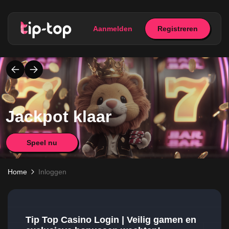
Aanmelden
Registreren
Jackpot klaar
Speel nu
Home
Inloggen
Tip Top Casino Login | Veilig gamen en