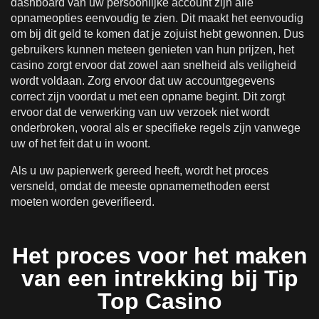
dashboard van uw persoonlijke account zijn alle
opnameopties eenvoudig te zien. Dit maakt het eenvoudig
om bij dit geld te komen dat je zojuist hebt gewonnen. Dus
gebruikers kunnen meteen genieten van hun prijzen, het
casino zorgt ervoor dat zowel aan snelheid als veiligheid
wordt voldaan. Zorg ervoor dat uw accountgegevens
correct zijn voordat u met een opname begint. Dit zorgt
ervoor dat de verwerking van uw verzoek niet wordt
onderbroken, vooral als er specifieke regels zijn vanwege
uw of het feit dat u in woont.
Als u uw papierwerk gereed heeft, wordt het proces
versneld, omdat de meeste opnamemethoden eerst
moeten worden geverifieerd.
Het proces voor het maken
van een intrekking bij Tip
Top Casino