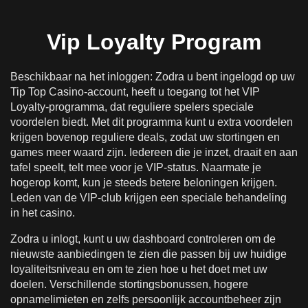
Vip Loyalty Program
Beschikbaar na het inloggen: Zodra u bent ingelogd op uw
Tip Top Casino-account, heeft u toegang tot het VIP
Loyalty-programma, dat reguliere spelers speciale
voordelen biedt. Met dit programma kunt u extra voordelen
krijgen bovenop reguliere deals, zodat uw stortingen en
games meer waard zijn. Iedereen die je inzet, draait en aan
tafel speelt, telt mee voor je VIP-status. Naarmate je
hogerop komt, kun je steeds betere beloningen krijgen.
Leden van de VIP-club krijgen een speciale behandeling
in het casino.
Zodra u inlogt, kunt u uw dashboard controleren om de
nieuwste aanbiedingen te zien die passen bij uw huidige
loyaliteitsniveau en om te zien hoe u het doet met uw
doelen. Verschillende stortingsbonussen, hogere
opnamelimieten en zelfs persoonlijk accountbeheer zijn