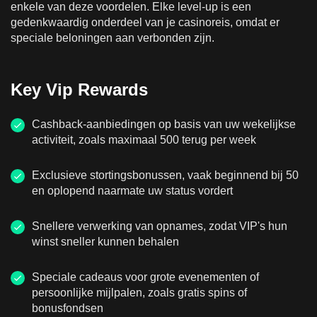
enkele van deze voordelen. Elke level-up is een
gedenkwaardig onderdeel van je casinoreis, omdat er
speciale beloningen aan verbonden zijn.
Key Vip Rewards
Cashback-aanbiedingen op basis van uw wekelijkse
activiteit, zoals maximaal 500 terug per week
Exclusieve stortingsbonussen, vaak beginnend bij 50
en oplopend naarmate uw status vordert
Snellere verwerking van opnames, zodat VIP's hun
winst sneller kunnen behalen
Speciale cadeaus voor grote evenementen of
persoonlijke mijlpalen, zoals gratis spins of
bonusfondsen