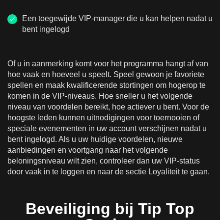
Een toegewijde VIP-manager die u kan helpen nadat u
bent ingelogd
Of u in aanmerking komt voor het programma hangt af van
hoe vaak en hoeveel u speelt. Speel gewoon je favoriete
spellen en maak kwalificerende stortingen om hogerop te
komen in de VIP-niveaus. Hoe sneller u het volgende
niveau van voordelen bereikt, hoe actiever u bent. Voor de
hoogste leden kunnen uitnodigingen voor toernooien of
speciale evenementen in uw account verschijnen nadat u
bent ingelogd. Als u uw huidige voordelen, nieuwe
aanbiedingen en voortgang naar het volgende
beloningsniveau wilt zien, controleer dan uw VIP-status
door vaak in te loggen en naar de sectie Loyaliteit te gaan.
Beveiliging bij Tip Top