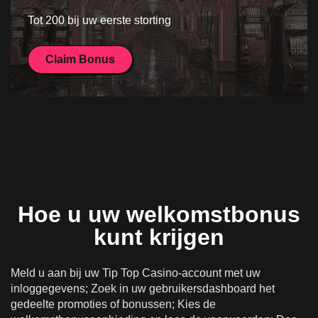
Tot 200 bij uw eerste storting
Claim Bonus
Hoe u uw welkomstbonus
kunt krijgen
Meld u aan bij uw Tip Top Casino-account met uw
inloggegevens; Zoek in uw gebruikersdashboard het
gedeelte promoties of bonussen; Kies de