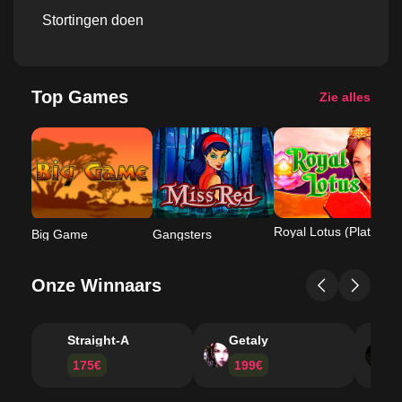
Stortingen doen
Uw winsten intrekken
Het proces voor het maken van een intrekking bij
Top Games
Zie alles
Tip Top Casino
Accountlimieten en gebruikersbeperkingen
Tip Top Casino App En Site Mobile Login
Geniet van seizoens- en doorlopende
aanbiedingen
Royal Lotus (Platipus)
Big Game
Gangsters
S
Hoe u het meeste uit promoties kunt halen
Vip Loyalty Program
Onze Winnaars
Key Vip Rewards
Beveiliging bij Tip Top Casino
Straight-A
Getaly
A
Waarom Tip Top Casino je veilig houdt
175€
199€
Tips om in te loggen om topcasino te tippen