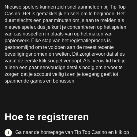
Nieuwe spelers kunnen zich snel aanmelden bij Tip Top
Casino. Het is gemakkelijk en snel om te beginnen. Het
duurt slechts een paar minuten om je aan te melden als
nieuwe speler, dus je kunt je concentreren op het spelen
van casinospellen in plaats van op het maken van
papierwerk. Elke stap van het registratieproces is
gestroomlijnd om te voldoen aan de meest recente
beveiligingsnormen en wetten. Dit zorgt ervoor dat alles
vanaf de eerste klik soepel verloopt. Als nieuw lid heb je
alleen een paar eenvoudige details nodig om ervoor te
zorgen dat je account veilig is en je toegang geeft tot
spannende games en bonussen.
Hoe te registreren
Ga naar de homepage van Tip Top Casino en klik op