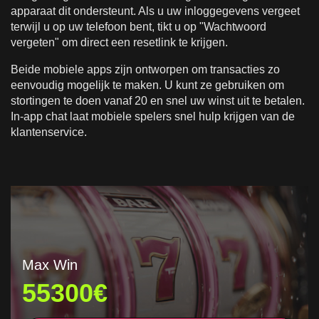
apparaat dit ondersteunt. Als u uw inloggegevens vergeet
terwijl u op uw telefoon bent, tikt u op "Wachtwoord
vergeten" om direct een resetlink te krijgen.
Beide mobiele apps zijn ontworpen om transacties zo
eenvoudig mogelijk te maken. U kunt ze gebruiken om
stortingen te doen vanaf 20 en snel uw winst uit te betalen.
In-app chat laat mobiele spelers snel hulp krijgen van de
klantenservice.
Max Win
55300€