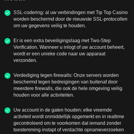
SSL-codering: al uw verbindingen met Tip Top Casino
worden beschermd door de nieuwste SSL-protocollen
om uw gegevens veilig te houden.
Er is een extra beveiligingslaag met Two-Step
Verification. Wanneer u inlogt of uw account beheert,
wordt er een unieke code naar uw apparaat
verzonden.
Verdediging tegen firewalls: Onze servers worden
beschermd tegen bedreigingen van buitenaf door
meerdere firewalls, die ook de hele omgeving veilig
houden voor alle activiteiten.
Uw account in de gaten houden: elke vreemde
activiteit wordt onmiddellijk opgemerkt en in realtime
gecontroleerd om te voorkomen dat iemand zonder
toestemming instapt of verdachte opnameverzoeken