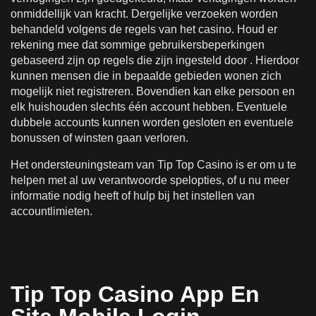
onmiddellijk van kracht. Dergelijke verzoeken worden
behandeld volgens de regels van het casino. Houd er
rekening mee dat sommige gebruikersbeperkingen
gebaseerd zijn op regels die zijn ingesteld door . Hierdoor
kunnen mensen die in bepaalde gebieden wonen zich
mogelijk niet registreren. Bovendien kan elke persoon en
elk huishouden slechts één account hebben. Eventuele
dubbele accounts kunnen worden gesloten en eventuele
bonussen of winsten gaan verloren.
Het ondersteuningsteam van Tip Top Casino is er om u te
helpen met al uw verantwoorde spelopties, of u nu meer
informatie nodig heeft of hulp bij het instellen van
accountlimieten.
Tip Top Casino App En