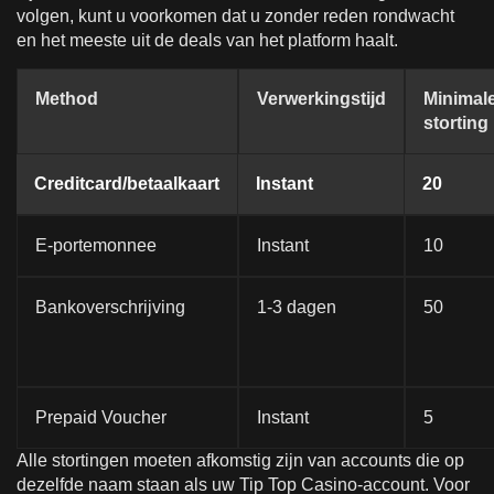
volgen, kunt u voorkomen dat u zonder reden rondwacht
en het meeste uit de deals van het platform haalt.
Method
Verwerkingstijd
Minimal
storting
Creditcard/betaalkaart
Instant
20
E-portemonnee
Instant
10
Bankoverschrijving
1-3 dagen
50
Prepaid Voucher
Instant
5
Alle stortingen moeten afkomstig zijn van accounts die op
dezelfde naam staan als uw Tip Top Casino-account. Voor