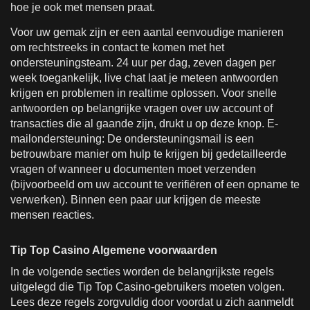
hoe je ook met mensen praat.
Voor uw gemak zijn er een aantal eenvoudige manieren
om rechtstreeks in contact te komen met het
ondersteuningsteam. 24 uur per dag, zeven dagen per
week toegankelijk, live chat laat je meteen antwoorden
krijgen en problemen in realtime oplossen. Voor snelle
antwoorden op belangrijke vragen over uw account of
transacties die al gaande zijn, drukt u op deze knop. E-
mailondersteuning: De ondersteuningsmail is een
betrouwbare manier om hulp te krijgen bij gedetailleerde
vragen of wanneer u documenten moet verzenden
(bijvoorbeeld om uw account te verifiëren of een opname te
verwerken). Binnen een paar uur krijgen de meeste
mensen reacties.
Tip Top Casino Algemene voorwaarden
In de volgende secties worden de belangrijkste regels
uitgelegd die Tip Top Casino-gebruikers moeten volgen.
Lees deze regels zorgvuldig door voordat u zich aanmeldt