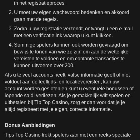
in het registratieproces.
U moet uw eigen wachtwoord bedenken en akkoord
gaan met de regels.
Zodra u uw registratie verzendt, ontvangt u een e-mail
met een verificatielink waarop u kunt klikken.
Sommige spelers kunnen ook worden gevraagd om
bewijs te tonen van wie ze zijn om aan de wettelijke
vereisten te voldoen en om contante transacties te
kunnen uitvoeren over 200.
Als u te veel accounts heeft, valse informatie geeft of niet
voldoet aan de leeftijds- en locatievereisten, kan uw
account worden gesloten en kunt u eventuele bonussen of
lopende saldi verliezen. Als je gemakkelijk wilt spelen en
uitbetalen bij Tip Top Casino, zorg er dan voor dat je je
altijd registreert met je eigen, correcte informatie.
Bonus Aanbiedingen
Tips Top Casino trekt spelers aan met een reeks speciale