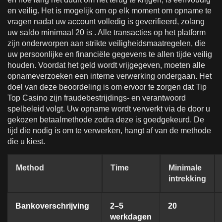
en veilig. Het is mogelijk om op elk moment om opname te
vragen nadat uw account volledig is geverifieerd, zolang
uw saldo minimaal 20 is . Alle transacties op het platform
zijn onderworpen aan strikte veiligheidsmaatregelen, die
uw persoonlijke en financiële gegevens te allen tijde veilig
houden. Voordat het geld wordt vrijgegeven, moeten alle
opnameverzoeken een interne verwerking ondergaan. Het
doel van deze beoordeling is om ervoor te zorgen dat Tip
Top Casino zijn fraudebestrijdings- en verantwoord
spelbeleid volgt. Uw opname wordt verwerkt via de door u
gekozen betaalmethode zodra deze is goedgekeurd. De
tijd die nodig is om te verwerken, hangt af van de methode
die u kiest.
Method
Time
Minimale
intrekking
Bankoverschrijving
2–5
20
werkdagen