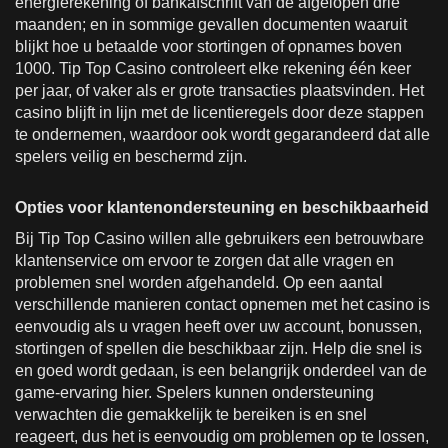
energierekening of bankafschrift van de afgelopen drie
maanden; en in sommige gevallen documenten waaruit
blijkt hoe u betaalde voor stortingen of opnames boven
1000. Tip Top Casino controleert elke rekening één keer
per jaar, of vaker als er grote transacties plaatsvinden. Het
casino blijft in lijn met de licentieregels door deze stappen
te ondernemen, waardoor ook wordt gegarandeerd dat alle
spelers veilig en beschermd zijn.
Opties voor klantenondersteuning en beschikbaarheid
Bij Tip Top Casino willen alle gebruikers een betrouwbare
klantenservice om ervoor te zorgen dat alle vragen en
problemen snel worden afgehandeld. Op een aantal
verschillende manieren contact opnemen met het casino is
eenvoudig als u vragen heeft over uw account, bonussen,
stortingen of spellen die beschikbaar zijn. Help die snel is
en goed wordt gedaan, is een belangrijk onderdeel van de
game-ervaring hier. Spelers kunnen ondersteuning
verwachten die gemakkelijk te bereiken is en snel
reageert, dus het is eenvoudig om problemen op te lossen,