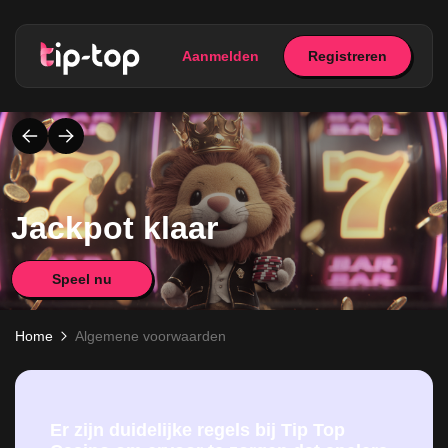
Aanmelden
Registreren
Jackpot klaar
Speel nu
Home
Algemene voorwaarden
Er zijn duidelijke regels bij Tip Top