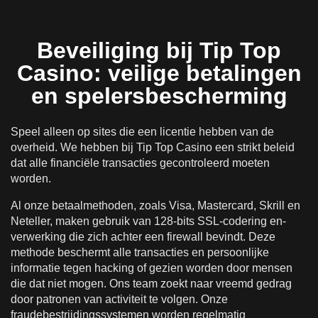
Beveiliging bij Tip Top
Casino: veilige betalingen
en spelersbescherming
Speel alleen op sites die een licentie hebben van de
overheid. We hebben bij Tip Top Casino een strikt beleid
dat alle financiële transacties gecontroleerd moeten
worden.
Al onze betaalmethoden, zoals Visa, Mastercard, Skrill en
Neteller, maken gebruik van 128-bits SSL-codering en-
verwerking die zich achter een firewall bevindt. Deze
methode beschermt alle transacties en persoonlijke
informatie tegen hacking of gezien worden door mensen
die dat niet mogen. Ons team zoekt naar vreemd gedrag
door patronen van activiteit te volgen. Onze
fraudebestrijdingssystemen worden regelmatig