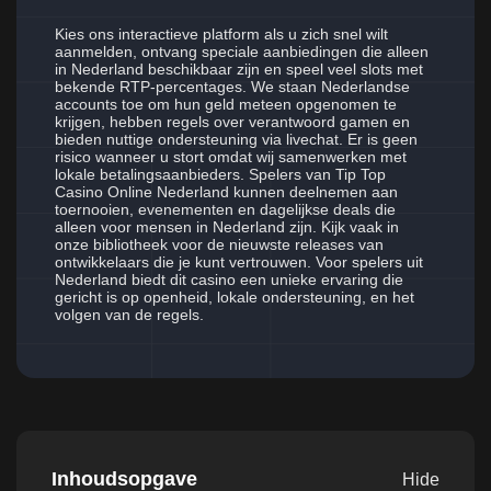
Kies ons interactieve platform als u zich snel wilt
aanmelden, ontvang speciale aanbiedingen die alleen
in Nederland beschikbaar zijn en speel veel slots met
bekende RTP-percentages. We staan Nederlandse
accounts toe om hun geld meteen opgenomen te
krijgen, hebben regels over verantwoord gamen en
bieden nuttige ondersteuning via livechat. Er is geen
risico wanneer u stort omdat wij samenwerken met
lokale betalingsaanbieders. Spelers van Tip Top
Casino Online Nederland kunnen deelnemen aan
toernooien, evenementen en dagelijkse deals die
alleen voor mensen in Nederland zijn. Kijk vaak in
onze bibliotheek voor de nieuwste releases van
ontwikkelaars die je kunt vertrouwen. Voor spelers uit
Nederland biedt dit casino een unieke ervaring die
gericht is op openheid, lokale ondersteuning, en het
volgen van de regels.
Inhoudsopgave
Hide