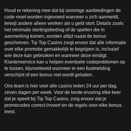
Houd er rekening mee dat bij sommige aanbiedingen de
code moet worden ingevoerd wanneer u zich aanmeldt,
terwijl andere alleen werken als u geld stort. Details zoals
het minimale stortingsbedrag of de spellen die in
aanmerking komen, worden altijd naast de bonus
geschreven. Tip Top Casino zorgt ervoor dat alle informatie
over elke promotie gemakkelijk te begrijpen is, inclusief
wie deze kan gebruiken en wanneer deze eindigt.
Klantenservice kan u helpen eventuele codeproblemen op
te lossen, bijvoorbeeld wanneer er een foutmelding
verschijnt of een bonus niet wordt geladen.
Ons team is hier voor alle casino leden 24 uur per dag,
zeven dagen per week. Voor de beste ervaring elke keer
dat je speelt bij Tip Top Casino, zorg ervoor dat je
promocodes correct invoert en de regels voor elke bonus
leest.