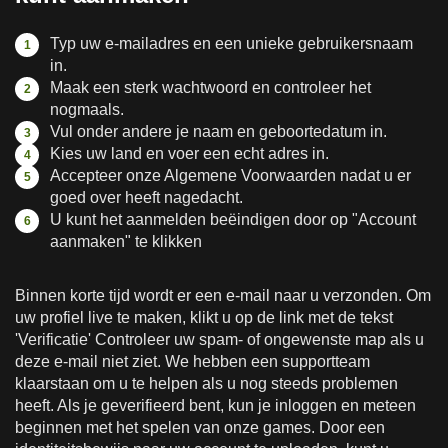
Typ uw e-mailadres en een unieke gebruikersnaam
in.
Maak een sterk wachtwoord en controleer het
nogmaals.
Vul onder andere je naam en geboortedatum in.
Kies uw land en voer een echt adres in.
Accepteer onze Algemene Voorwaarden nadat u er
goed over heeft nagedacht.
U kunt het aanmelden beëindigen door op "Account
aanmaken" te klikken
Binnen korte tijd wordt er een e-mail naar u verzonden. Om
uw profiel live te maken, klikt u op de link met de tekst
'Verificatie' Controleer uw spam- of ongewenste map als u
deze e-mail niet ziet. We hebben een supportteam
klaarstaan om u te helpen als u nog steeds problemen
heeft. Als je geverifieerd bent, kun je inloggen en meteen
beginnen met het spelen van onze games. Door een