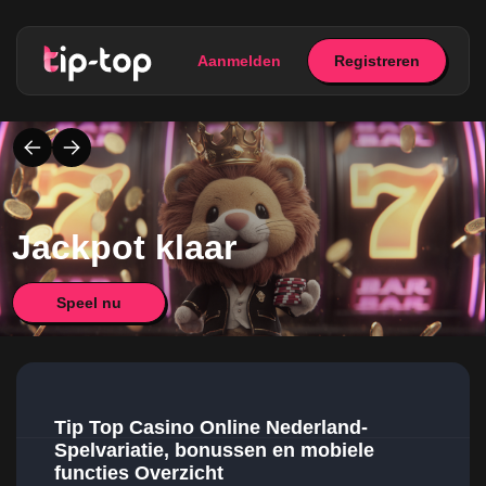
Aanmelden
Registreren
Jackpot klaar
Speel nu
Tip Top Casino Online Nederland-
Spelvariatie, bonussen en mobiele
functies Overzicht