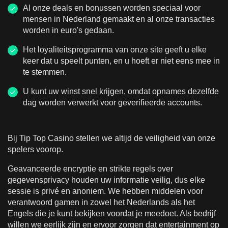
Al onze deals en bonussen worden speciaal voor
mensen in Nederland gemaakt en al onze transacties
worden in euro's gedaan.
Het loyaliteitsprogramma van onze site geeft u elke
keer dat u speelt punten, en u hoeft er niet eens mee in
te stemmen.
U kunt uw winst snel krijgen, omdat opnames dezelfde
dag worden verwerkt voor geverifieerde accounts.
Bij Tip Top Casino stellen we altijd de veiligheid van onze
spelers voorop.
Geavanceerde encryptie en strikte regels over
gegevensprivacy houden uw informatie veilig, dus elke
sessie is privé en anoniem. We hebben middelen voor
verantwoord gamen in zowel het Nederlands als het
Engels die je kunt bekijken voordat je meedoet. Als bedrijf
willen we eerlijk zijn en ervoor zorgen dat entertainment op