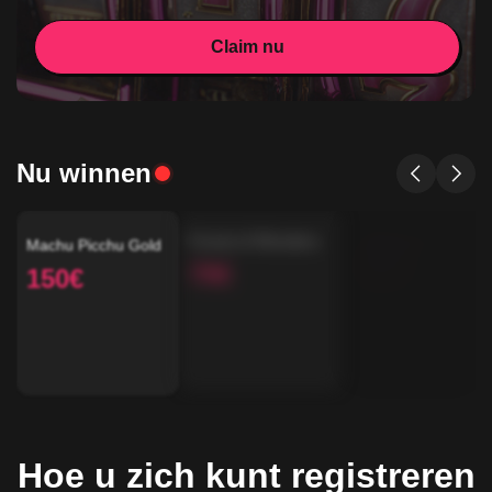
Claim nu
Nu winnen
Mahjong King Rev
289€
Forest of Wonders
Machu Picchu Gold
79€
150€
Hoe u zich kunt registreren