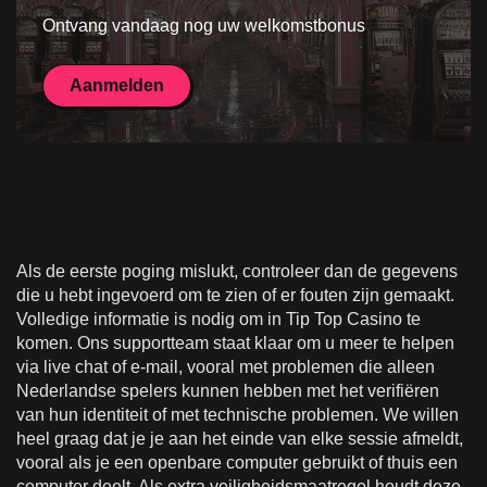
Ontvang vandaag nog uw welkomstbonus
Aanmelden
Als de eerste poging mislukt, controleer dan de gegevens
die u hebt ingevoerd om te zien of er fouten zijn gemaakt.
Volledige informatie is nodig om in Tip Top Casino te
komen. Ons supportteam staat klaar om u meer te helpen
via live chat of e-mail, vooral met problemen die alleen
Nederlandse spelers kunnen hebben met het verifiëren
van hun identiteit of met technische problemen. We willen
heel graag dat je je aan het einde van elke sessie afmeldt,
vooral als je een openbare computer gebruikt of thuis een
computer deelt. Als extra veiligheidsmaatregel houdt deze