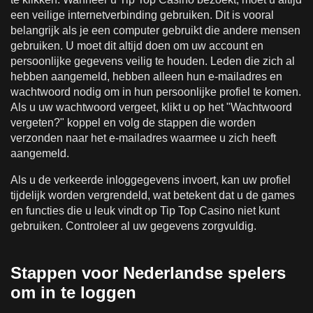
een veilige internetverbinding gebruiken. Dit is vooral
belangrijk als je een computer gebruikt die andere mensen
gebruiken. U moet dit altijd doen om uw account en
persoonlijke gegevens veilig te houden. Leden die zich al
hebben aangemeld, hebben alleen hun e-mailadres en
wachtwoord nodig om in hun persoonlijke profiel te komen.
Als u uw wachtwoord vergeet, klikt u op het "Wachtwoord
vergeten?" koppel en volg de stappen die worden
verzonden naar het e-mailadres waarmee u zich heeft
aangemeld.
Als u de verkeerde inloggegevens invoert, kan uw profiel
tijdelijk worden vergrendeld, wat betekent dat u de games
en functies die u leuk vindt op Tip Top Casino niet kunt
gebruiken. Controleer al uw gegevens zorgvuldig.
Stappen voor Nederlandse spelers
om in te loggen