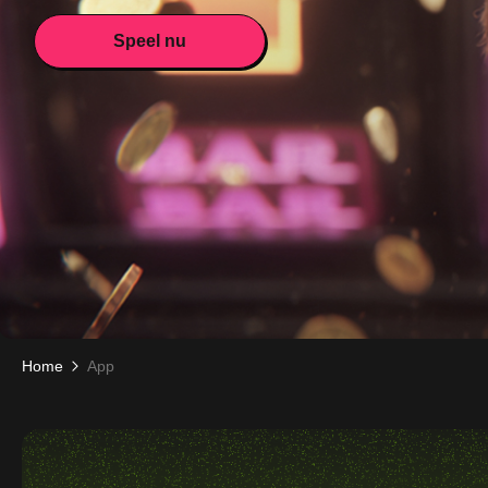
Speel nu
Home
App