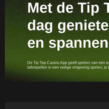
Met de Tip 
dag geniet
en spannen
De Tip Top Casino App geeft spelers van een ee
tafelspellen in een veilige omgeving spelen, je