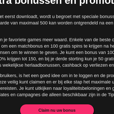
tra bonussen en promot
het eerst downloadt, wordt u begroet met speciale bonus
aarde van maximaal 500 kan worden ontgrendeld na een 
n in je favoriete games meer waard. Enkele van de beste o
k om een matchbonus en 100 gratis spins te krijgen na h
nsen om te winnen te geven. Je kunt een bonus van 100
0% krijgen tot 150, en bij je derde storting kun je 50 gra
ls wekelijkse herlaadbonussen, cashback op verliezen en
bruikers, is het een goed idee om in te loggen en de pro
eze veilig kunt claimen en er bij elke stap het maximale 
vereisten. Je kunt uitkijken naar loyaliteitsbeloningen 
dates en campagnes die alleen beschikbaar zijn in de T
Claim nu uw bonus