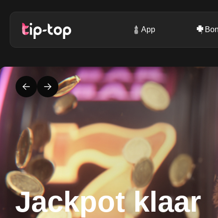
App
Bo
Jackpot klaar