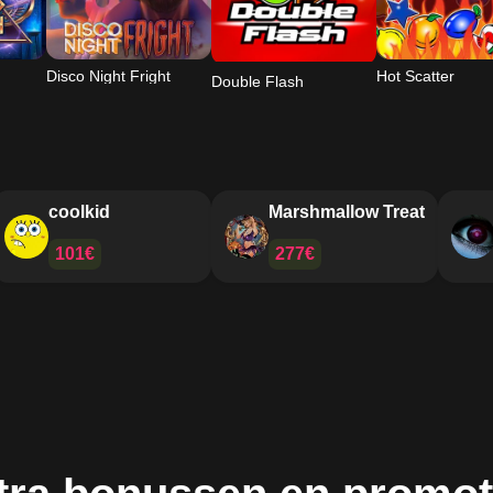
Disco Night Fright
Hot Scatter
Double Flash
coolkid
Marshmallow Treat
101€
277€