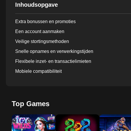
Inhoudsopgave
Extra bonussen en promoties
Een account aanmaken
Veilige stortingsmethoden
Snelle opnames en verwerkingstijden
Flexibele inzet- en transactielimieten
Mobiele compatibiliteit
Player Security Features
Volledig gelicentieerd en gereguleerd casinoplatform
Uw veiligheid en eerlijk spel
Top Games
Een overzicht van de Tip Top Casino-app