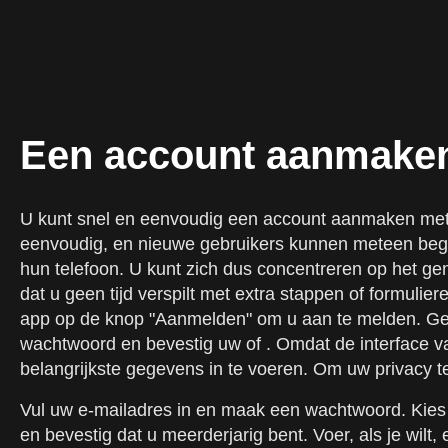
Een account aanmake
U kunt snel en eenvoudig een account aanmaken met
eenvoudig, en nieuwe gebruikers kunnen meteen begi
hun telefoon. U kunt zich dus concentreren op het ge
dat u geen tijd verspilt met extra stappen of formulier
app op de knop "Aanmelden" om u aan te melden. Ge
wachtwoord en bevestig uw of . Omdat de interface va
belangrijkste gegevens in te voeren. Om uw privacy te
Vul uw e-mailadres in en maak een wachtwoord. Kie
en bevestig dat u meerderjarig bent. Voer, als je wil