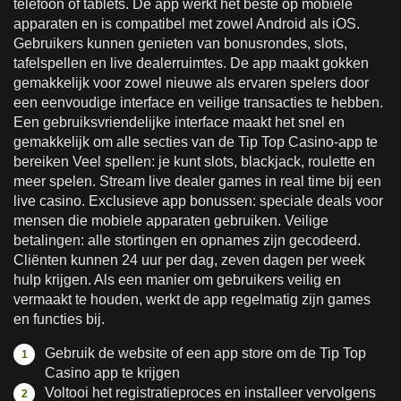
telefoon of tablets. De app werkt het beste op mobiele
apparaten en is compatibel met zowel Android als iOS.
Gebruikers kunnen genieten van bonusrondes, slots,
tafelspellen en live dealerruimtes. De app maakt gokken
gemakkelijk voor zowel nieuwe als ervaren spelers door
een eenvoudige interface en veilige transacties te hebben.
Een gebruiksvriendelijke interface maakt het snel en
gemakkelijk om alle secties van de Tip Top Casino-app te
bereiken Veel spellen: je kunt slots, blackjack, roulette en
meer spelen. Stream live dealer games in real time bij een
live casino. Exclusieve app bonussen: speciale deals voor
mensen die mobiele apparaten gebruiken. Veilige
betalingen: alle stortingen en opnames zijn gecodeerd.
Cliënten kunnen 24 uur per dag, zeven dagen per week
hulp krijgen. Als een manier om gebruikers veilig en
vermaakt te houden, werkt de app regelmatig zijn games
en functies bij.
Gebruik de website of een app store om de Tip Top
Casino app te krijgen
Voltooi het registratieproces en installeer vervolgens