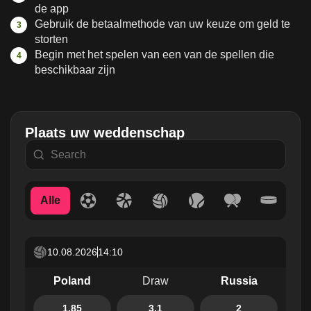
de app
Gebruik de betaalmethode van uw keuze om geld te
storten
Begin met het spelen van een van de spellen die
beschikbaar zijn
Plaats uw weddenschap
Alle
10.08.2026
14:10
Poland
Draw
Russia
1.85
3.1
2