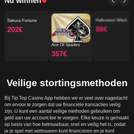
Nu winnen
Sakura Fortune
Ace Of Spades
Halloween Witch
202€
357€
88€
Veilige stortingsmethoden
Bij Tip Top Casino App hebben we er veel over nagedacht
om ervoor te zorgen dat uw financiële transacties veilig
zijn. U kunt een aantal veilige methoden gebruiken om
geld aan uw account toe te voegen. Elke keuze is gemaakt
op basis van hoe betrouwbaar, snel en veilig het is, zodat
je je spel met vertrouwen kunt financieren en je kunt