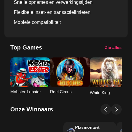
Snelle opnames en verwerkingstijden
Flexibele inzet- en transactielimieten
Mobiele compatibiliteit
Player Security Features
Volledig gelicentieerd en gereguleerd
Top Games
Zie alles
casinoplatform
Uw veiligheid en eerlijk spel
Een overzicht van de Tip Top Casino-app
Mobster Lobster
Reel Circus
White King
S
Onze Winnaars
wild_tigresse
Plasmonawt
F