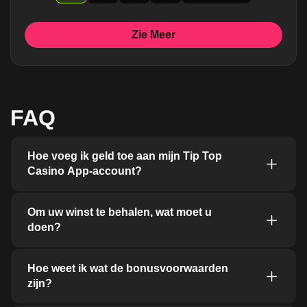
Zie Meer
FAQ
Hoe voeg ik geld toe aan mijn Tip Top
Casino App-account?
Om uw winst te behalen, wat moet u
doen?
Hoe weet ik wat de bonusvoorwaarden
zijn?