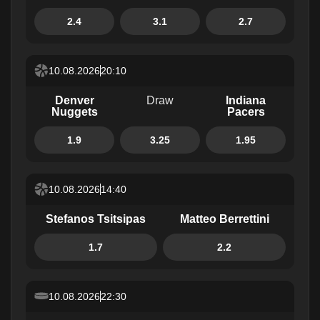
2.4
3.1
2.7
10.08.2026
20:10
Denver
Draw
Indiana
Nuggets
Pacers
1.9
3.25
1.95
10.08.2026
14:40
Stefanos Tsitsipas
Matteo Berrettini
1.7
2.2
10.08.2026
22:30