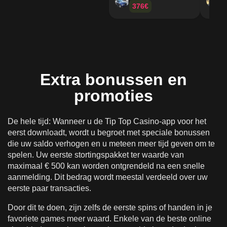
226€
376€
Extra bonussen en
promoties
De hele tijd: Wanneer u de Tip Top Casino-app voor het
eerst downloadt, wordt u begroet met speciale bonussen
die uw saldo verhogen en u meteen meer tijd geven om te
spelen. Uw eerste stortingspakket ter waarde van
maximaal € 500 kan worden ontgrendeld na een snelle
aanmelding. Dit bedrag wordt meestal verdeeld over uw
eerste paar transacties.
Door dit te doen, zijn zelfs de eerste spins of handen in je
favoriete games meer waard. Enkele van de beste online