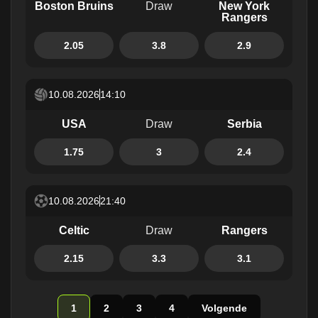
Boston Bruins
Draw
New York
Rangers
2.05
3.8
2.9
10.08.2026
14:10
USA
Draw
Serbia
1.75
3
2.4
10.08.2026
21:40
Celtic
Draw
Rangers
2.15
3.3
3.1
1
2
3
4
Volgende