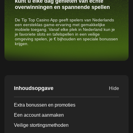
kunt u elke dag genieten van echte
overwinningen en spannende spellen
De Tip Top Casino App geeft spelers van Nederlands
een eersteklas game-ervaring met gemakkelijke
mobiele toegang. Vanaf elke plek in Nederland kun je
je favoriete slots en tafelspellen in een veilige
omgeving spelen, je € bijhouden en speciale bonussen
krijgen.
Inhoudsopgave
Hide
Extra bonussen en promoties
Een account aanmaken
Veilige stortingsmethoden