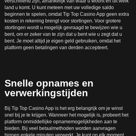
verschillend zijn, afhankelijk van waar u woont en uit welk
land u komt. U kunt meteen met uw volledige saldo
beginnen te spelen, omdat Tip Top Casino App geen extra
kosten in rekening brengt voor stortingen. Voor grotere
stortingen wordt u mogelijk gevraagd te bewijzen wie u
bent, om er zeker van te zijn dat u bent wie u zegt dat u
bent. Je moet altijd je eigen geld gebruiken, omdat het
platform geen betalingen van derden accepteert.
Snelle opnames en
verwerkingstijden
Bij Tip Top Casino App is het erg belangrijk om je winst
snel bij je te krijgen. Wanneer het mogelijk is, probeert het
platform onmiddellijke opnamemogelijkheden aan te
bieden. Bij veel betaalmethoden worden aanvragen
binnen enkele minuten verwerkt. Je kunt op elk moment