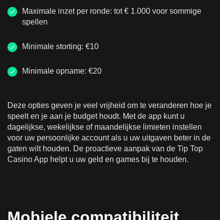
Maximale inzet per ronde: tot € 1.000 voor sommige
spellen
Minimale storting: €10
Minimale opname: €20
Deze opties geven je veel vrijheid om te veranderen hoe je
speelt en je aan je budget houdt. Met de app kunt u
dagelijkse, wekelijkse of maandelijkse limieten instellen
voor uw persoonlijke account als u uw uitgaven beter in de
gaten wilt houden. De proactieve aanpak van de Tip Top
Casino App helpt u uw geld en games bij te houden.
Mobiele compatibiliteit