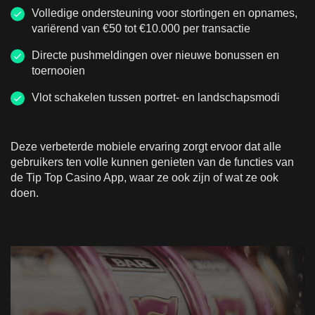
Volledige ondersteuning voor stortingen en opnames,
variërend van €50 tot €10.000 per transactie
Directe pushmeldingen over nieuwe bonussen en
toernooien
Vlot schakelen tussen portret- en landschapsmodi
Deze verbeterde mobiele ervaring zorgt ervoor dat alle
gebruikers ten volle kunnen genieten van de functies van
de Tip Top Casino App, waar ze ook zijn of wat ze ook
doen.