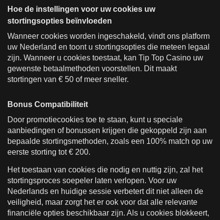
Hoe de instellingen voor uw cookies uw
stortingsopties beïnvloeden
Wanneer cookies worden ingeschakeld, vindt ons platform
uw Nederland en toont u stortingsopties die meteen legaal
zijn. Wanneer u cookies toestaat, kan Tip Top Casino uw
gewenste betaalmethoden voorstellen. Dit maakt
stortingen van € 50 of meer sneller.
Bonus Compatibiliteit
Door promotiecookies toe te staan, kunt u speciale
aanbiedingen of bonussen krijgen die gekoppeld zijn aan
bepaalde stortingsmethoden, zoals een 100% match op uw
eerste storting tot € 200.
Het toestaan van cookies die nodig en nuttig zijn, zal het
stortingsproces soepeler laten verlopen. Voor uw
Nederlands en huidige sessie verbetert dit niet alleen de
veiligheid, maar zorgt het er ook voor dat alle relevante
financiële opties beschikbaar zijn. Als u cookies blokkeert,