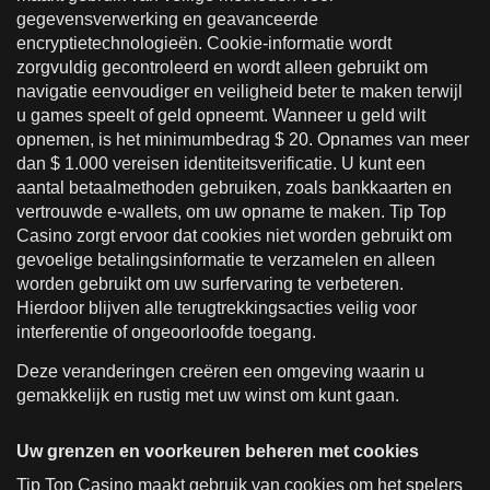
gegevensverwerking en geavanceerde
encryptietechnologieën. Cookie-informatie wordt
zorgvuldig gecontroleerd en wordt alleen gebruikt om
navigatie eenvoudiger en veiligheid beter te maken terwijl
u games speelt of geld opneemt. Wanneer u geld wilt
opnemen, is het minimumbedrag $ 20. Opnames van meer
dan $ 1.000 vereisen identiteitsverificatie. U kunt een
aantal betaalmethoden gebruiken, zoals bankkaarten en
vertrouwde e-wallets, om uw opname te maken. Tip Top
Casino zorgt ervoor dat cookies niet worden gebruikt om
gevoelige betalingsinformatie te verzamelen en alleen
worden gebruikt om uw surfervaring te verbeteren.
Hierdoor blijven alle terugtrekkingsacties veilig voor
interferentie of ongeoorloofde toegang.
Deze veranderingen creëren een omgeving waarin u
gemakkelijk en rustig met uw winst om kunt gaan.
Uw grenzen en voorkeuren beheren met cookies
Tip Top Casino maakt gebruik van cookies om het spelers