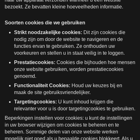
bezoekt. Ze bevatten kleine hoeveelheden informatie.
Soorten cookies die we gebruiken
Strikt noodzakelijke cookies:
Dit zijn cookies die
nodig zijn om door de website te navigeren en de
functies ervan te gebruiken. Ze onthouden uw
voorkeuren en stellen u in staat veilig in te loggen.
Prestatiecookies:
Cookies die bijhouden hoe mensen
onze website gebruiken, worden prestatiecookies
genoemd.
Functionaliteit Cookies:
Houd uw keuzes bij en
maak de site gebruiksvriendelijker.
Targetingcookies:
U kunt inhoud krijgen die
relevanter voor u is door targetingcookies te gebruiken.
Beperkingen instellen voor cookies: u kunt de instellingen
in uw browser wijzigen om cookies te beheren en te
beheren. Sommige delen van onze website werken
mogelijk niet goed als u bepaalde cookies blokkeert. Als u