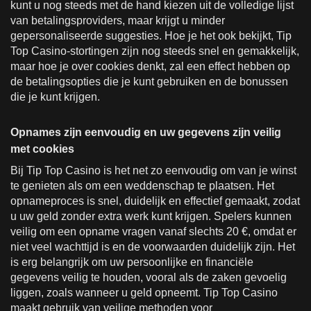
kunt u nog steeds met de hand kiezen uit de volledige lijst
van betalingsproviders, maar krijgt u minder
gepersonaliseerde suggesties. Hoe je het ook bekijkt, Tip
Top Casino-stortingen zijn nog steeds snel en gemakkelijk,
maar hoe je over cookies denkt, zal een effect hebben op
de betalingsopties die je kunt gebruiken en de bonussen
die je kunt krijgen.
Opnames zijn eenvoudig en uw gegevens zijn veilig
met cookies
Bij Tip Top Casino is het net zo eenvoudig om van je winst
te genieten als om een weddenschap te plaatsen. Het
opnameproces is snel, duidelijk en effectief gemaakt, zodat
u uw geld zonder extra werk kunt krijgen. Spelers kunnen
veilig om een opname vragen vanaf slechts 20 €, omdat er
niet veel wachttijd is en de voorwaarden duidelijk zijn. Het
is erg belangrijk om uw persoonlijke en financiële
gegevens veilig te houden, vooral als de zaken gevoelig
liggen, zoals wanneer u geld opneemt. Tip Top Casino
maakt gebruik van veilige methoden voor