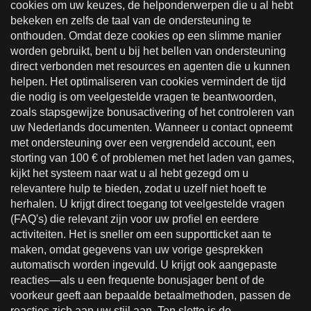
cookies om uw keuzes, de helponderwerpen die u al hebt
bekeken en zelfs de taal van de ondersteuning te
onthouden. Omdat deze cookies op een slimme manier
worden gebruikt, bent u bij het bellen van ondersteuning
direct verbonden met resources en agenten die u kunnen
helpen. Het optimaliseren van cookies vermindert de tijd
die nodig is om veelgestelde vragen te beantwoorden,
zoals stapsgewijze bonusactivering of het controleren van
uw Nederlands documenten. Wanneer u contact opneemt
met ondersteuning over een vergrendeld account, een
storting van 100 € of problemen met het laden van games,
kijkt het systeem naar wat u al hebt gezegd om u
relevantere hulp te bieden, zodat u uzelf niet hoeft te
herhalen. U krijgt direct toegang tot veelgestelde vragen
(FAQ's) die relevant zijn voor uw profiel en eerdere
activiteiten. Het is sneller om een supportticket aan te
maken, omdat gegevens van uw vorige gesprekken
automatisch worden ingevuld. U krijgt ook aangepaste
reacties—als u een frequente bonusjager bent of de
voorkeur geeft aan bepaalde betaalmethoden, passen de
reacties zich aan uw stijl aan. Ten slotte is de