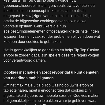
keer dat u Tip Top Casino opent, worden uw
gepersonaliseerde instellingen, zoals uw favoriete slots,
inzetlimieten en bonusopt-in-keuzes, automatisch
toegepast. Het wijzigen van een limiet is onmiddellijk
omdat de bijgewerkte cookiegegevens uw nieuwe
voorkeur opslaan. Gebruikers die hun
spelbesturingselementen of toegankelijkheidsinstellingen
wijzigen, kunnen vaak zonder problemen blijven doen wat
ze doen door cookies te gebruiken.
Het is gemakkelijker te gebruiken en helpt Tip Top Casino
ervoor te zorgen dat al zijn spelers dezelfde regels volgen
voor verantwoord gamen.
Cookies inschakelen zorgt ervoor dat u kunt genieten
van naadloos mobiel gamen
Om het maximale uit Tip Top Casino op uw telefoon of
tablet te halen, moet u ervoor zorgen dat cookies zijn
ingeschakeld tijdens uw mobiele sessies. Cookies maken
het gemakkelijk om op te pakken waar je gebleven was,