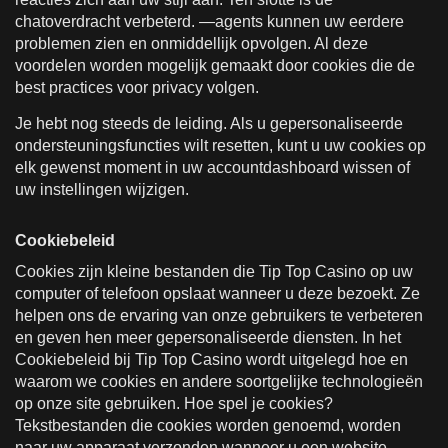
chatoverdracht verbeterd. —agents kunnen uw eerdere
problemen zien en onmiddellijk opvolgen. Al deze
voordelen worden mogelijk gemaakt door cookies die de
best practices voor privacy volgen.
Je hebt nog steeds de leiding. Als u gepersonaliseerde
ondersteuningsfuncties wilt resetten, kunt u uw cookies op
elk gewenst moment in uw accountdashboard wissen of
uw instellingen wijzigen.
Cookiebeleid
Cookies zijn kleine bestanden die Tip Top Casino op uw
computer of telefoon opslaat wanneer u deze bezoekt. Ze
helpen ons de ervaring van onze gebruikers te verbeteren
en geven hen meer gepersonaliseerde diensten. In het
Cookiebeleid bij Tip Top Casino wordt uitgelegd hoe en
waarom we cookies en andere soortgelijke technologieën
op onze site gebruiken. Hoe spel je cookies?
Tekstbestanden die cookies worden genoemd, worden
naar uw apparaat verzonden wanneer u een website