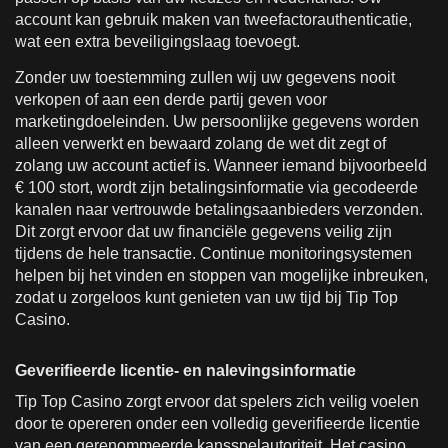
account kan gebruik maken van tweefactorauthenticatie,
wat een extra beveiligingslaag toevoegt.
Zonder uw toestemming zullen wij uw gegevens nooit
verkopen of aan een derde partij geven voor
marketingdoeleinden. Uw persoonlijke gegevens worden
alleen verwerkt en bewaard zolang de wet dit zegt of
zolang uw account actief is. Wanneer iemand bijvoorbeeld
€ 100 stort, wordt zijn betalingsinformatie via gecodeerde
kanalen naar vertrouwde betalingsaanbieders verzonden.
Dit zorgt ervoor dat uw financiële gegevens veilig zijn
tijdens de hele transactie. Continue monitoringsystemen
helpen bij het vinden en stoppen van mogelijke inbreuken,
zodat u zorgeloos kunt genieten van uw tijd bij Tip Top
Casino.
Geverifieerde licentie- en nalevingsinformatie
Tip Top Casino zorgt ervoor dat spelers zich veilig voelen
door te opereren onder een volledig geverifieerde licentie
van een gerenommeerde kansspelautoriteit. Het casino